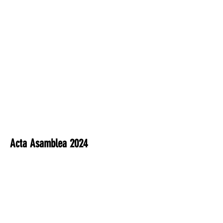
Acta Asamblea 2024