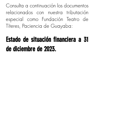
Consulta a continuación los documentos
relacionados con nuestra tributación
especial como Fundación Teatro de
Títeres, Paciencia de Guayaba:
Estado de situación financiera a 31
de diciembre de 2023.