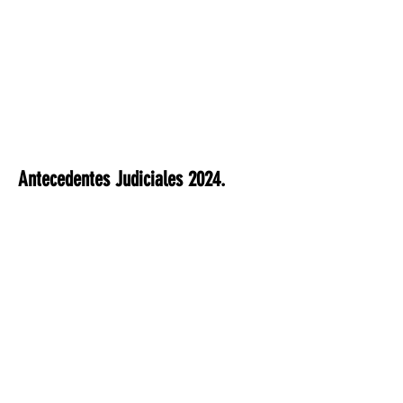
Antecedentes Judiciales 2024.