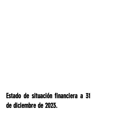
Estado de situación financiera a 31
de diciembre de 2023.