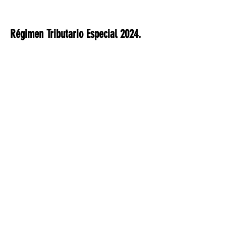
Régimen Tributario Especial 2024.